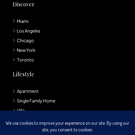
Discover
Miami
Los Angeles
Chicago
New York
Toronto
Lifestyle
Apartment
Single Family Home
Villa
Loft