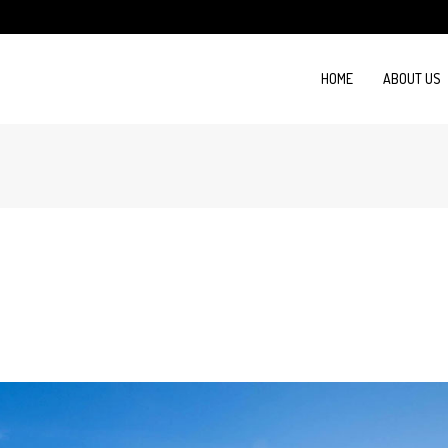
HOME
ABOUT US