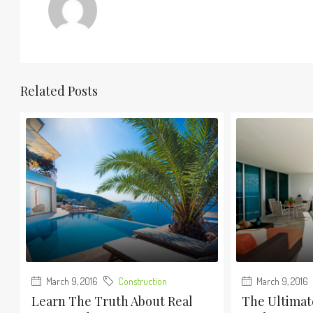
Related Posts
March 9, 2016
Construction
March 9, 2016
Learn The Truth About Real
The Ultimat