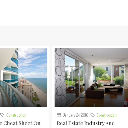
Construction
January 24, 2016
Construction
e Cheat Sheet On
Real Estate Industry And