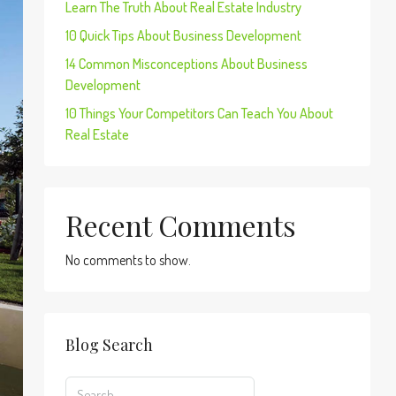
Learn The Truth About Real Estate Industry
10 Quick Tips About Business Development
14 Common Misconceptions About Business
Development
10 Things Your Competitors Can Teach You About
Real Estate
Recent Comments
No comments to show.
Blog Search