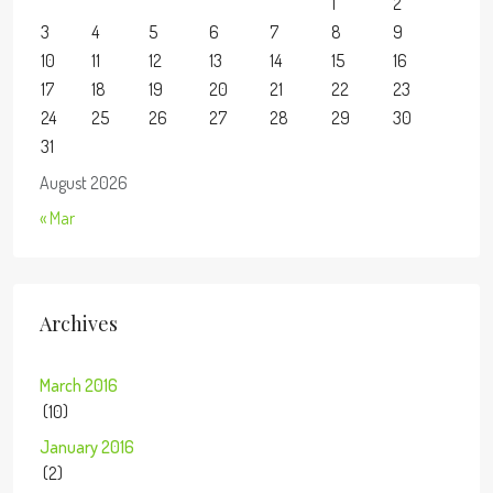
1
2
3
4
5
6
7
8
9
10
11
12
13
14
15
16
17
18
19
20
21
22
23
24
25
26
27
28
29
30
31
August 2026
« Mar
Archives
March 2016
(10)
January 2016
(2)