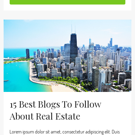
15 Best Blogs To Follow
About Real Estate
Lorem ipsum dolor sit amet, consectetur adipiscing elit. Duis