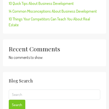
10 Quick Tips About Business Development
14 Common Misconceptions About Business Development
10 Things Your Competitors Can Teach You About Real
Estate
Recent Comments
No comments to show.
Blog Search
Search