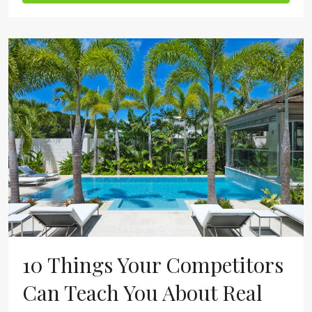
10 Things Your Competitors
Can Teach You About Real