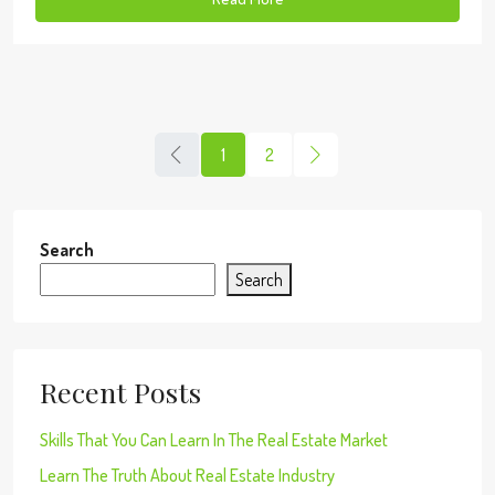
1
2
Search
Search
Recent Posts
Skills That You Can Learn In The Real Estate Market
Learn The Truth About Real Estate Industry