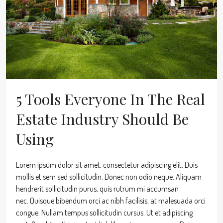
5 Tools Everyone In The Real
Estate Industry Should Be
Using
Lorem ipsum dolor sit amet, consectetur adipiscing elit. Duis
mollis et sem sed sollicitudin. Donec non odio neque. Aliquam
hendrerit sollicitudin purus, quis rutrum mi accumsan
nec. Quisque bibendum orci ac nibh facilisis, at malesuada orci
congue. Nullam tempus sollicitudin cursus. Ut et adipiscing